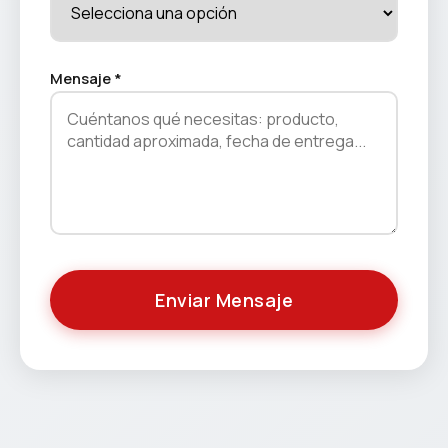
Mensaje *
Enviar Mensaje