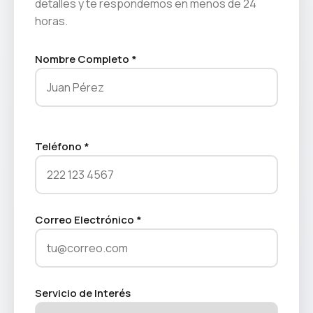
detalles y te respondemos en menos de 24
horas.
Nombre Completo *
Teléfono *
Correo Electrónico *
Servicio de Interés