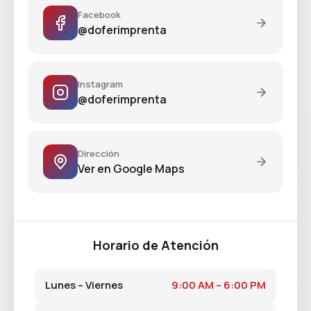
Facebook
@doferimprenta
Instagram
@doferimprenta
Dirección
Ver en Google Maps
Horario de Atención
Lunes – Viernes
9:00 AM – 6:00 PM