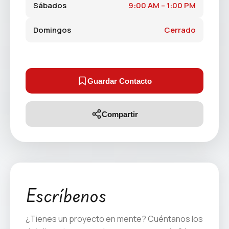
Sábados
9:00 AM – 1:00 PM
Domingos
Cerrado
Guardar Contacto
Compartir
Escríbenos
¿Tienes un proyecto en mente? Cuéntanos los